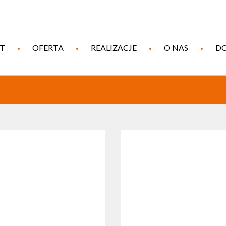
T
OFERTA
REALIZACJE
O NAS
DO