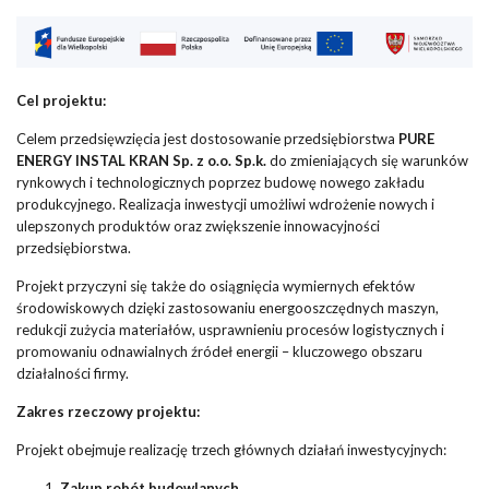
Cel projektu:
Celem przedsięwzięcia jest dostosowanie przedsiębiorstwa
PURE
ENERGY INSTAL KRAN Sp. z o.o. Sp.k.
do zmieniających się warunków
rynkowych i technologicznych poprzez budowę nowego zakładu
produkcyjnego. Realizacja inwestycji umożliwi wdrożenie nowych i
ulepszonych produktów oraz zwiększenie innowacyjności
przedsiębiorstwa.
Projekt przyczyni się także do osiągnięcia wymiernych efektów
środowiskowych dzięki zastosowaniu energooszczędnych maszyn,
redukcji zużycia materiałów, usprawnieniu procesów logistycznych i
promowaniu odnawialnych źródeł energii – kluczowego obszaru
działalności firmy.
Zakres rzeczowy projektu:
Projekt obejmuje realizację trzech głównych działań inwestycyjnych:
Zakup robót budowlanych