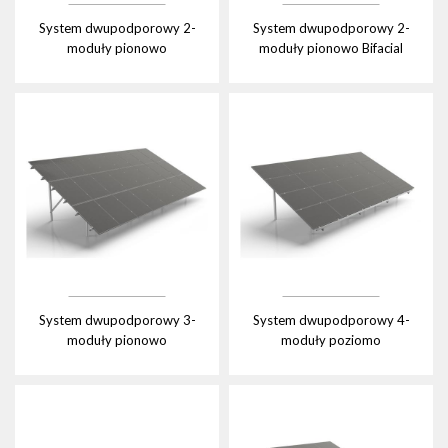
System dwupodporowy 2-
System dwupodporowy 2-
moduły pionowo
moduły pionowo Bifacial
System dwupodporowy 3-
System dwupodporowy 4-
moduły pionowo
moduły poziomo