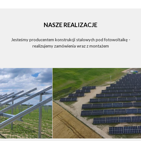
NASZE REALIZACJE
Jesteśmy producentem konstrukcji stalowych pod fotowoltaikę -
realizujemy zamówienia wraz z montażem