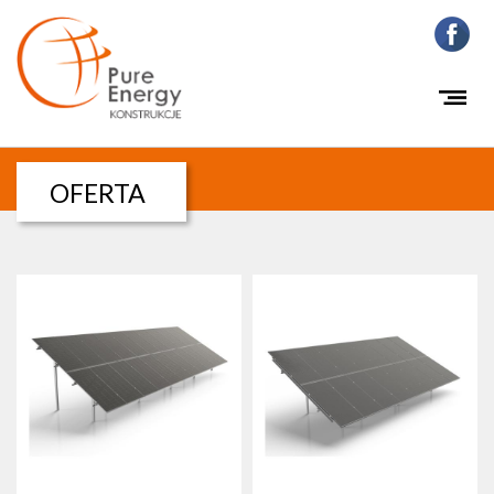
OFERTA